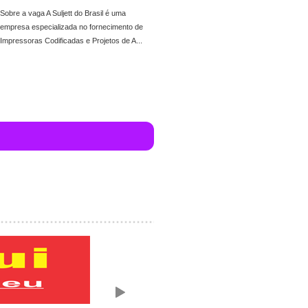
Sobre a vaga A Suljett do Brasil é uma
empresa especializada no fornecimento de
Impressoras Codificadas e Projetos de A...