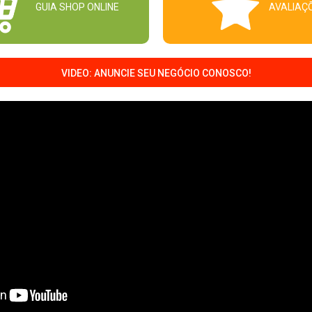
GUIA SHOP ONLINE
AVALIAÇ
VIDEO: ANUNCIE SEU NEGÓCIO CONOSCO!