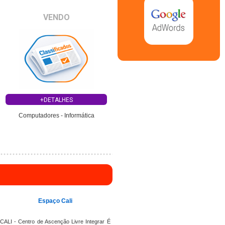
VENDO
+DETALHES
Computadores - Informática
Espaço Cali
CALI - Centro de Ascenção Livre Integrar É