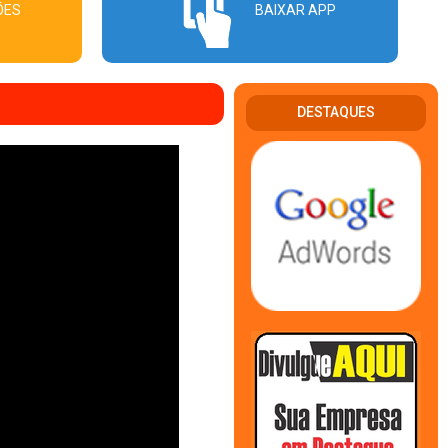
ÕES
BAIXAR APP
DESTAQUES