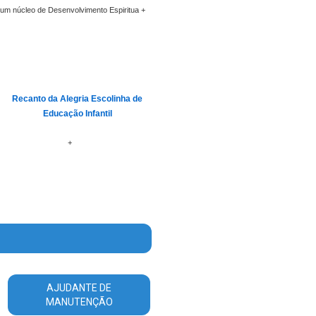
um núcleo de Desenvolvimento Espiritua +
Recanto da Alegria Escolinha de
Educação Infantil
+
AJUDANTE DE
MANUTENÇÃO