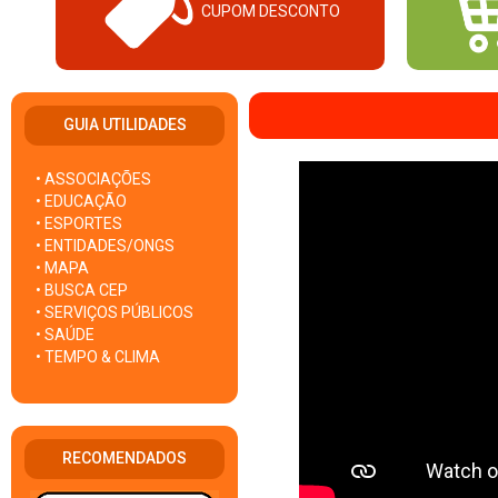
CUPOM DESCONTO
GUIA UTILIDADES
• ASSOCIAÇÕES
• EDUCAÇÃO
• ESPORTES
• ENTIDADES/ONGS
• MAPA
• BUSCA CEP
• SERVIÇOS PÚBLICOS
• SAÚDE
• TEMPO & CLIMA
RECOMENDADOS