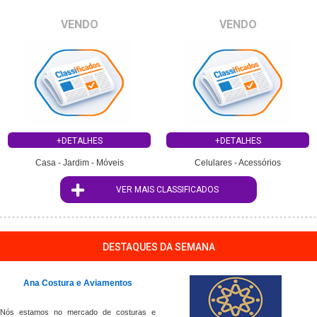
VENDO
VENDO
+DETALHES
+DETALHES
Casa - Jardim - Móveis
Celulares - Acessórios
VER MAIS CLASSIFICADOS
DESTAQUES DA SEMANA
Ana Costura e Aviamentos
";
Nós estamos no mercado de costuras e