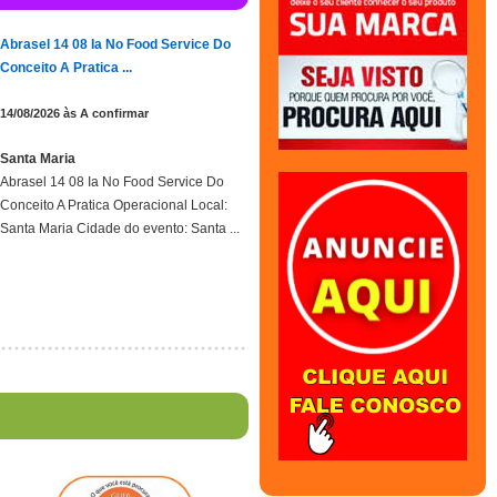
Abrasel 14 08 Ia No Food Service Do
Conceito A Pratica ...
14/08/2026 às A confirmar
Santa Maria
Abrasel 14 08 Ia No Food Service Do
Conceito A Pratica Operacional Local:
Santa Maria Cidade do evento: Santa ...