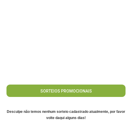
SORTEIOS PROMOCIONAIS
Desculpe não temos nenhum sorteio cadastrado atualmente, por favor
volte daqui alguns dias!