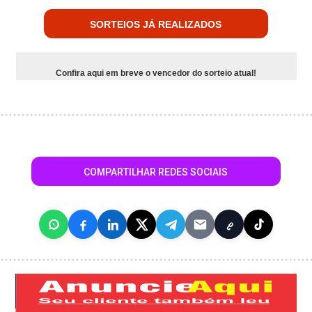
SORTEIOS JÁ REALIZADOS
Confira aqui em breve o vencedor do sorteio atual!
COMPARTILHAR REDES SOCIAIS