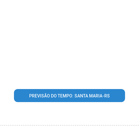
PREVISÃO DO TEMPO: SANTA MARIA-RS