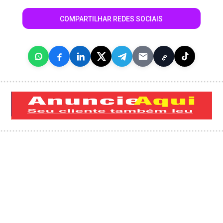
COMPARTILHAR REDES SOCIAIS