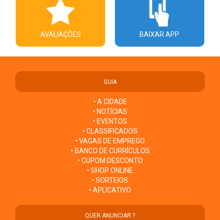
AVALIAÇÕES
BAIXAR APP
GUIA
• A CIDADE
• NOTÍCIAS
• EVENTOS
• CLASSIFICADOS
• VAGAS DE EMPREGO
• BANCO DE CURRÍCULOS
• CUPOM DESCONTO
• SHOP ONLINE
• SORTEIOS
• APLICATIVO
QUER ANUNCIAR ?