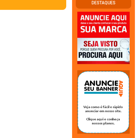
DESTAQUES