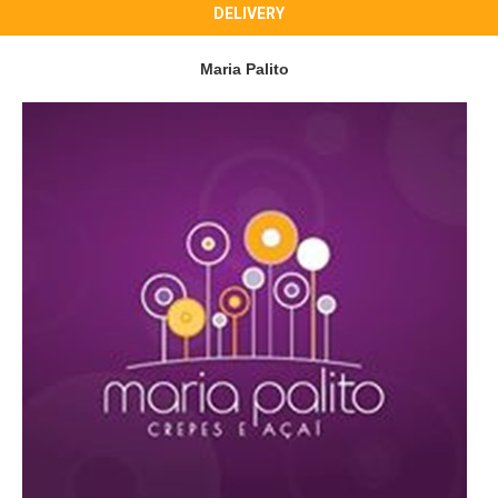
DELIVERY
Maria Palito