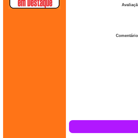
Avaliaçã
Comentário