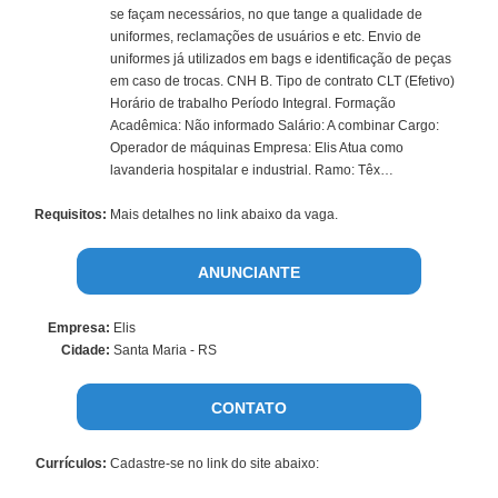
se façam necessários, no que tange a qualidade de
uniformes, reclamações de usuários e etc. Envio de
uniformes já utilizados em bags e identificação de peças
em caso de trocas. CNH B. Tipo de contrato CLT (Efetivo)
Horário de trabalho Período Integral. Formação
Acadêmica: Não informado Salário: A combinar Cargo:
Operador de máquinas Empresa: Elis Atua como
lavanderia hospitalar e industrial. Ramo: Têx…
Requisitos:
Mais detalhes no link abaixo da vaga.
ANUNCIANTE
Empresa:
Elis
Cidade:
Santa Maria - RS
CONTATO
Currículos:
Cadastre-se no link do site abaixo: