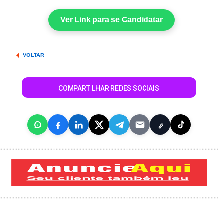
Ver Link para se Candidatar
VOLTAR
COMPARTILHAR REDES SOCIAIS