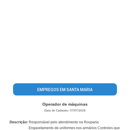
EMPREGOS EM SANTA MARIA
Operador de máquinas
Data de Cadastro: 07/07/2026
Descrição:
Responsável pelo atendimento na Rouparia
Engavetamento de uniformes nos armários Controles que