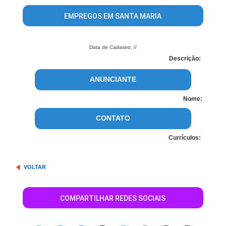
EMPREGOS EM SANTA MARIA
Data de Cadastro: //
Descrição:
ANUNCIANTE
Nome:
CONTATO
Currículos:
VOLTAR
COMPARTILHAR REDES SOCIAIS