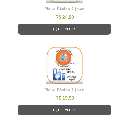
Plano Básico 2 (men
R$ 24,90
(+) DETALHES
Plano Básico 1 (men
R$ 19,90
(+) DETALHES