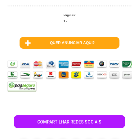
Páginas:
1
-
QUER ANUNCIAR AQUI?
COMPARTILHAR REDES SOCIAIS