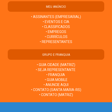
MEU ANÚNCIO
• ASSINANTES (EMPRESARIAL)
• EVENTOS E CIA
• CLASSIFICADOS
• EMPREGOS
• CURRÍCULOS
• REPRESENTANTES
GRUPO E FRANQUIA
• GUIA CIDADE (MATRIZ)
• SEJA REPRESENTANTE
• FRANQUIA
• GUIA MOBILE
• ANUNCIE AQUI
• CONTATO (SANTA MARIA-RS)
• CONTATO (MATRIZ)