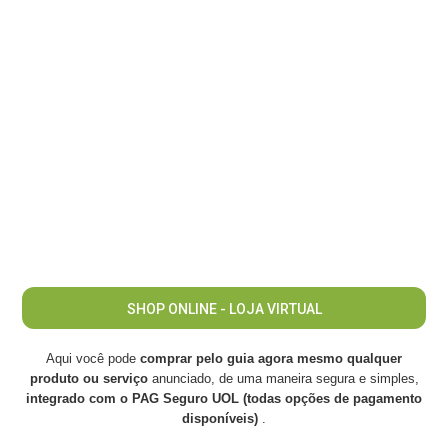
SHOP ONLINE - LOJA VIRTUAL
Aqui você pode
comprar pelo guia agora mesmo qualquer
produto ou serviço
anunciado, de uma maneira segura e simples,
integrado com o PAG Seguro UOL (todas opções de pagamento
disponíveis)
.