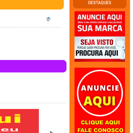
DESTAQUES