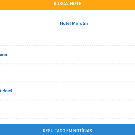
BUSCA: HOTE
Hotel Morotin
aria
t Hotel
RESULTADO EM NOTÍCIAS