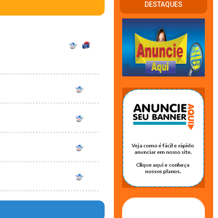
DESTAQUES