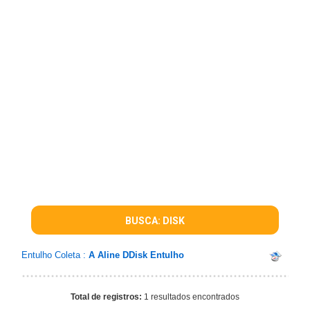
BUSCA: DISK
Entulho Coleta :
A Aline DDisk Entulho
Total de registros:
1 resultados encontrados