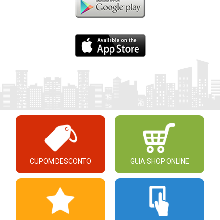
CUPOM DESCONTO
GUIA SHOP ONLINE