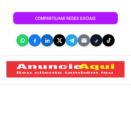
COMPARTILHAR REDES SOCIAIS