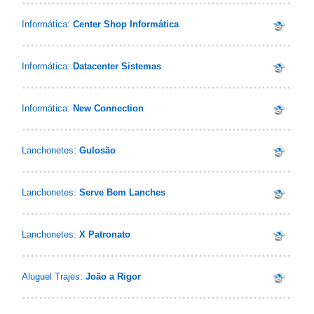
Informática:
Center Shop Informática
Informática:
Datacenter Sistemas
Informática:
New Connection
Lanchonetes:
Gulosão
Lanchonetes:
Serve Bem Lanches
Lanchonetes:
X Patronato
Aluguel Trajes:
João a Rigor