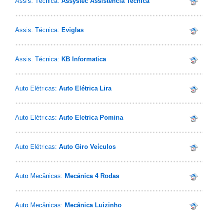
Assis. Técnica:
Assystec Assistencia Tecnica
Assis. Técnica:
Eviglas
Assis. Técnica:
KB Informatica
Auto Elétricas:
Auto Elétrica Lira
Auto Elétricas:
Auto Eletrica Pomina
Auto Elétricas:
Auto Giro Veículos
Auto Mecânicas:
Mecânica 4 Rodas
Auto Mecânicas:
Mecânica Luizinho