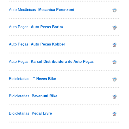
Auto Mecânicas:
Mecanica Perenzoni
Auto Peças:
Auto Peças Borim
Auto Peças:
Auto Peças Kobber
Auto Peças:
Karsul Distribuidora de Auto Peças
Bicicletarias:
T Neves Bike
Bicicletarias:
Bevenutti Bike
Bicicletarias:
Pedal Livre