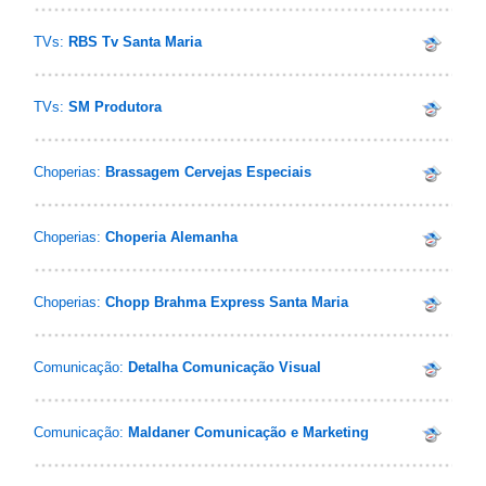
TVs:
RBS Tv Santa Maria
TVs:
SM Produtora
Choperias:
Brassagem Cervejas Especiais
Choperias:
Choperia Alemanha
Choperias:
Chopp Brahma Express Santa Maria
Comunicação:
Detalha Comunicação Visual
Comunicação:
Maldaner Comunicação e Marketing