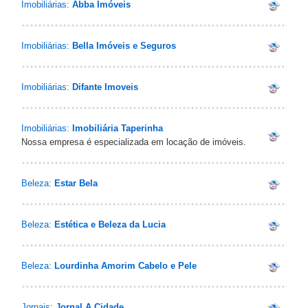
Imobiliárias:
Abba Imóveis
Imobiliárias:
Bella Imóveis e Seguros
Imobiliárias:
Difante Imoveis
Imobiliárias:
Imobiliária Taperinha
Nossa empresa é especializada em locação de imóveis.
Beleza:
Estar Bela
Beleza:
Estética e Beleza da Lucia
Beleza:
Lourdinha Amorim Cabelo e Pele
Jornais:
Jornal A Cidade