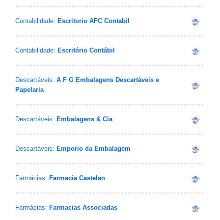
Contabilidade:
Escritorio AFC Contabil
Contabilidade:
Escritório Contábil
Descartáveis:
A F G Embalagens Descartáveis e
Papelaria
Descartáveis:
Embalagens & Cia
Descartáveis:
Emporio da Embalagem
Farmácias:
Farmacia Castelan
Farmácias:
Farmacias Associadas