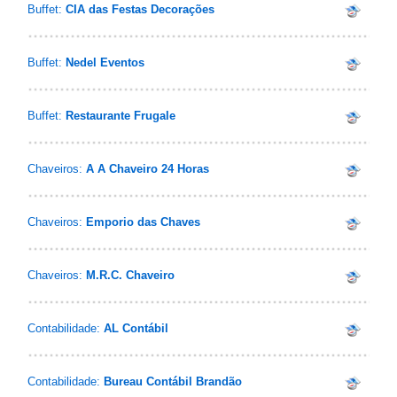
Buffet:
CIA das Festas Decorações
Buffet:
Nedel Eventos
Buffet:
Restaurante Frugale
Chaveiros:
A A Chaveiro 24 Horas
Chaveiros:
Emporio das Chaves
Chaveiros:
M.R.C. Chaveiro
Contabilidade:
AL Contábil
Contabilidade:
Bureau Contábil Brandão