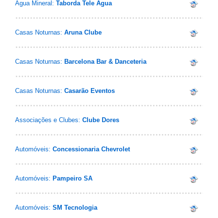
Água Mineral:
Taborda Tele Água
Casas Noturnas:
Aruna Clube
Casas Noturnas:
Barcelona Bar & Danceteria
Casas Noturnas:
Casarão Eventos
Associações e Clubes:
Clube Dores
Automóveis:
Concessionaria Chevrolet
Automóveis:
Pampeiro SA
Automóveis:
SM Tecnologia