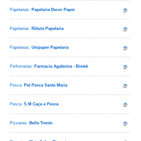
Papelarias:
Papelaria Decor Paper
Papelarias:
Rótula Papelaria
Papelarias:
Unipaper Papelaria
Perfumarias:
Farmacia Agafarma - Biotek
Pesca:
Pet Pesca Santa Maria
Pesca:
S M Caça e Pesca
Pizzarias:
Bella Trento