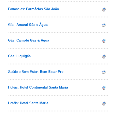
Farmácias:
Farmácias São João
Gás:
Amaral Gás e Água
Gás:
Camobi Gas & Agua
Gás:
Liquigás
Saúde e Bem-Estar:
Bem Estar Pro
Hotéis:
Hotel Continental Santa Maria
Hotéis:
Hotel Santa Maria