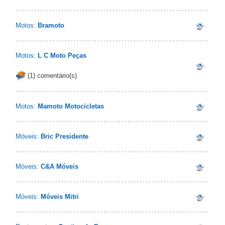
Motos:
Bramoto
Motos:
L C Moto Peças
(1) comentário(s)
Motos:
Mamoto Motocicletas
Móveis:
Bric Presidente
Móveis:
C&A Móveis
Móveis:
Móveis Mitri