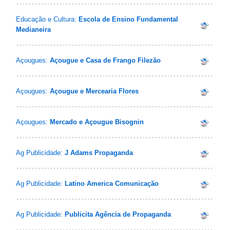
Educação e Cultura:
Escola de Ensino Fundamental
Medianeira
Açougues:
Açougue e Casa de Frango Filezão
Açougues:
Açougue e Mercearia Flores
Açougues:
Mercado e Açougue Bisognin
Ag Publicidade:
J Adams Propaganda
Ag Publicidade:
Latino America Comunicação
Ag Publicidade:
Publicita Agência de Propaganda