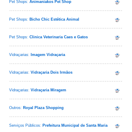
Pet Shops:
Animaniakos Pet Shop
Pet Shops:
Bicho Chic Estética Animal
Pet Shops:
Clinica Veterinaria Caes e Gatos
Vidraçarias:
Imagem Vidraçaria
Vidraçarias:
Vidraçaria Dois Irmãos
Vidraçarias:
Vidraçaria Miragem
Outros:
Royal Plaza Shopping
Serviços Públicos:
Prefeitura Municipal de Santa Maria