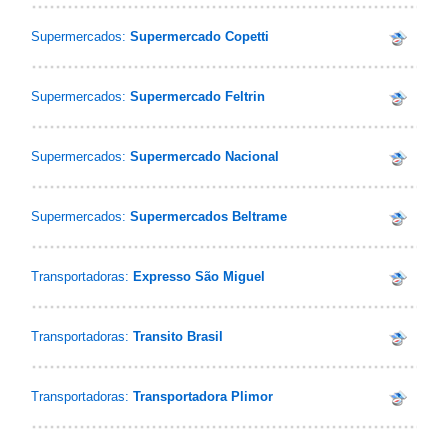
Supermercados:
Supermercado Copetti
Supermercados:
Supermercado Feltrin
Supermercados:
Supermercado Nacional
Supermercados:
Supermercados Beltrame
Transportadoras:
Expresso São Miguel
Transportadoras:
Transito Brasil
Transportadoras:
Transportadora Plimor