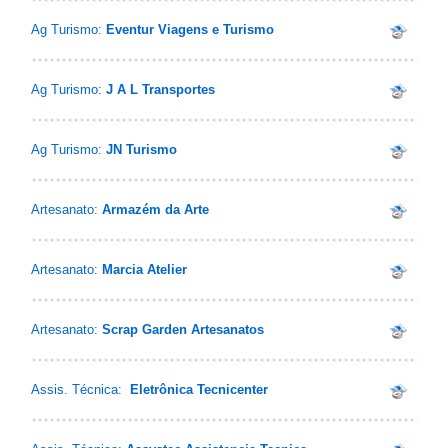
Ag Turismo:
Eventur Viagens e Turismo
Ag Turismo:
J A L Transportes
Ag Turismo:
JN Turismo
Artesanato:
Armazém da Arte
Artesanato:
Marcia Atelier
Artesanato:
Scrap Garden Artesanatos
Assis. Técnica:
Eletrônica Tecnicenter