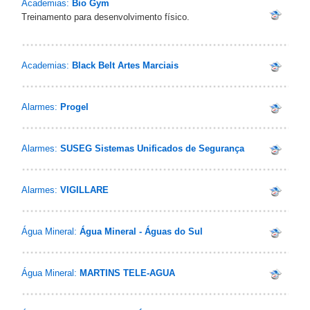
Academias:
Bio Gym
Treinamento para desenvolvimento físico.
Academias:
Black Belt Artes Marciais
Alarmes:
Progel
Alarmes:
SUSEG Sistemas Unificados de Segurança
Alarmes:
VIGILLARE
Água Mineral:
Água Mineral - Águas do Sul
Água Mineral:
MARTINS TELE-AGUA