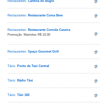
Restaurantes:
Cantina do Bugre
Restaurantes:
Restaurante Coma Bem
Restaurantes:
Restaurante Comida Caseira
Promoção: Marmitex R$ 10,00
Restaurantes:
Spaço Gourmet Grill
Táxis:
Ponto de Taxi Central
Táxis:
Rádio Táxi
Táxis:
Táxi 160