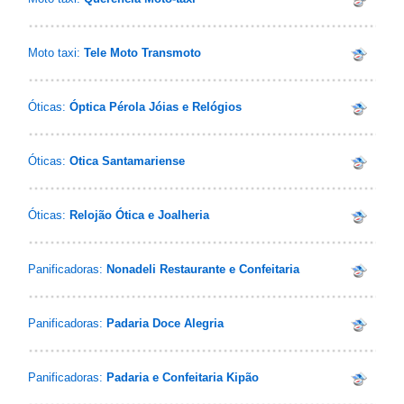
Moto taxi:
Tele Moto Transmoto
Óticas:
Óptica Pérola Jóias e Relógios
Óticas:
Otica Santamariense
Óticas:
Relojão Ótica e Joalheria
Panificadoras:
Nonadeli Restaurante e Confeitaria
Panificadoras:
Padaria Doce Alegria
Panificadoras:
Padaria e Confeitaria Kipão