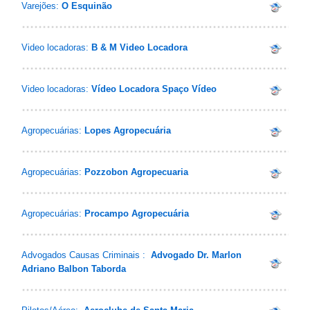
Varejões:
O Esquinão
Video locadoras:
B & M Video Locadora
Video locadoras:
Vídeo Locadora Spaço Vídeo
Agropecuárias:
Lopes Agropecuária
Agropecuárias:
Pozzobon Agropecuaria
Agropecuárias:
Procampo Agropecuária
Advogados Causas Criminais :
Advogado Dr. Marlon
Adriano Balbon Taborda