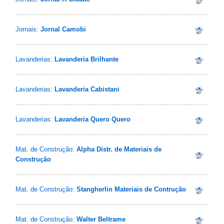
Jornais:
Jornal Camobi
Lavanderias:
Lavanderia Brilhante
Lavanderias:
Lavanderia Cabistani
Lavanderias:
Lavanderia Quero Quero
Mat. de Construção:
Alpha Distr. de Materiais de
Construção
Mat. de Construção:
Stangherlin Materiais de Contrução
Mat. de Construção:
Walter Beltrame