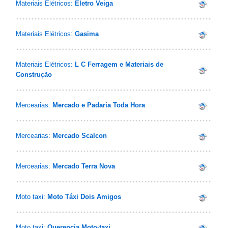
Materiais Elétricos:
Eletro Veiga
Materiais Elétricos:
Gasima
Materiais Elétricos:
L C Ferragem e Materiais de
Construção
Mercearias:
Mercado e Padaria Toda Hora
Mercearias:
Mercado Scalcon
Mercearias:
Mercado Terra Nova
Moto taxi:
Moto Táxi Dois Amigos
Moto taxi:
Querencia Moto-taxi