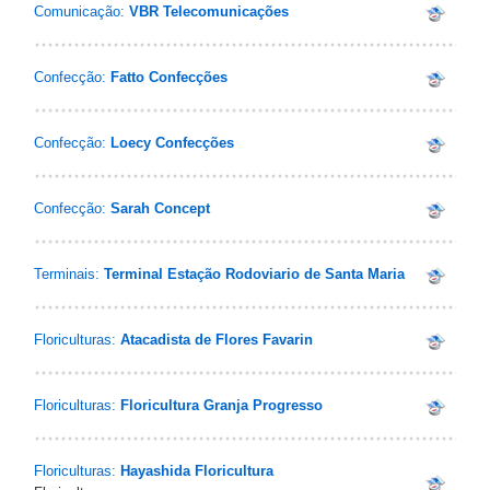
Comunicação:
VBR Telecomunicações
Confecção:
Fatto Confecções
Confecção:
Loecy Confecções
Confecção:
Sarah Concept
Terminais:
Terminal Estação Rodoviario de Santa Maria
Floriculturas:
Atacadista de Flores Favarin
Floriculturas:
Floricultura Granja Progresso
Floriculturas:
Hayashida Floricultura