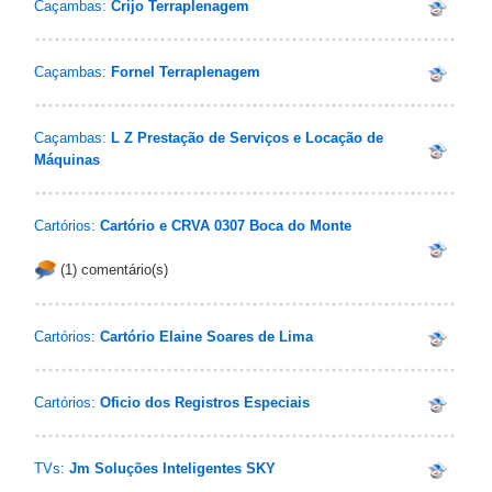
Caçambas:
Crijo Terraplenagem
Caçambas:
Fornel Terraplenagem
Caçambas:
L Z Prestação de Serviços e Locação de
Máquinas
Cartórios:
Cartório e CRVA 0307 Boca do Monte
(1) comentário(s)
Cartórios:
Cartório Elaine Soares de Lima
Cartórios:
Oficio dos Registros Especiais
TVs:
Jm Soluções Inteligentes SKY