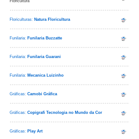
Floricultura
Floriculturas:
Natura Floricultura
Funilaria:
Funilaria Buzzatte
Funilaria:
Funilaria Guarani
Funilaria:
Mecanica Luizinho
Gráficas:
Camobi Gráfica
Gráficas:
Copigrafi Tecnologia no Mundo da Cor
Gráficas:
Play Art