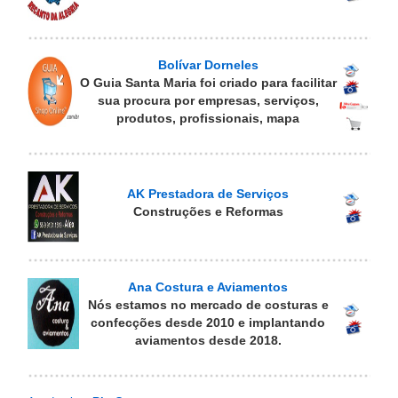
Bolívar Dorneles
O Guia Santa Maria foi criado para facilitar
sua procura por empresas, serviços,
produtos, profissionais, mapa
AK Prestadora de Serviços
Construções e Reformas
Ana Costura e Aviamentos
Nós estamos no mercado de costuras e
confecções desde 2010 e implantando
aviamentos desde 2018.