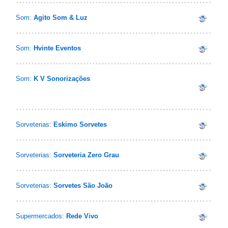
Som:
Agito Som & Luz
Som:
Hvinte Eventos
Som:
K V Sonorizações
Sorveterias:
Eskimo Sorvetes
Sorveterias:
Sorveteria Zero Grau
Sorveterias:
Sorvetes São João
Supermercados:
Rede Vivo