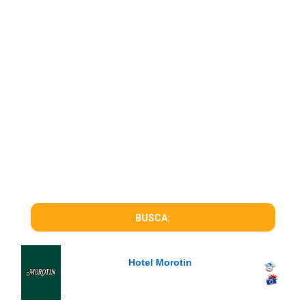
BUSCA:
Hotel Morotin