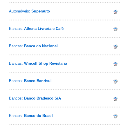
Automóveis:
Superauto
Bancas:
Athena Livraria e Café
Bancas:
Banca do Nacional
Bancas:
Wincell Shop Revistaria
Bancos:
Banco Banrisul
Bancos:
Banco Bradesco S/A
Bancos:
Banco do Brasil