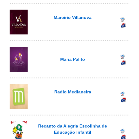
Marcirio Villanova
Maria Palito
Radio Medianeira
Recanto da Alegria Escolinha de
Educação Infantil