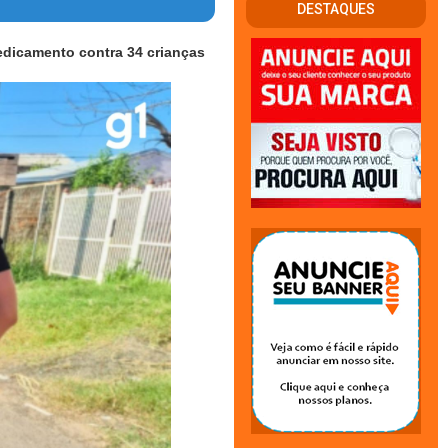
DESTAQUES
edicamento contra 34 crianças