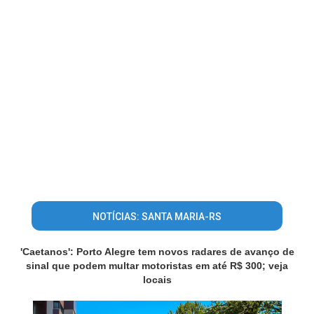
NOTÍCIAS: SANTA MARIA-RS
'Caetanos': Porto Alegre tem novos radares de avanço de
sinal que podem multar motoristas em até R$ 300; veja
locais