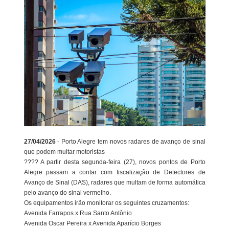
27/04/2026
- Porto Alegre tem novos radares de avanço de sinal
que podem multar motoristas
???? A partir desta segunda-feira (27), novos pontos de Porto
Alegre passam a contar com fiscalização de Detectores de
Avanço de Sinal (DAS), radares que multam de forma automática
pelo avanço do sinal vermelho.
Os equipamentos irão monitorar os seguintes cruzamentos:
Avenida Farrapos x Rua Santo Antônio
Avenida Oscar Pereira x Avenida Aparício Borges