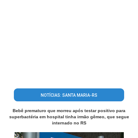
NOTÍCIAS: SANTA MARIA-RS
Bebê prematuro que morreu após testar positivo para
superbactéria em hospital tinha irmão gêmeo, que segue
internado no RS