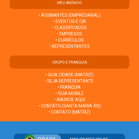
MEU ANÚNCIO
• ASSINANTES (EMPRESARIAL)
• EVENTOS E CIA
• CLASSIFICADOS
• EMPREGOS
• CURRÍCULOS
• REPRESENTANTES
GRUPO E FRANQUIA
• GUIA CIDADE (MATRIZ)
• SEJA REPRESENTANTE
• FRANQUIA
• GUIA MOBILE
• ANUNCIE AQUI
• CONTATO (SANTA MARIA-RS)
• CONTATO (MATRIZ)