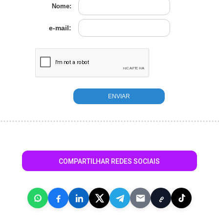
Nome:
e-mail:
COMPARTILHAR REDES SOCIAIS