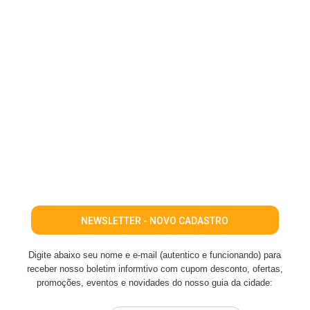
NEWSLETTER - NOVO CADASTRO
Digite abaixo seu nome e e-mail (autentico e funcionando) para
receber nosso boletim informtivo com cupom desconto, ofertas,
promoções, eventos e novidades do nosso guia da cidade: