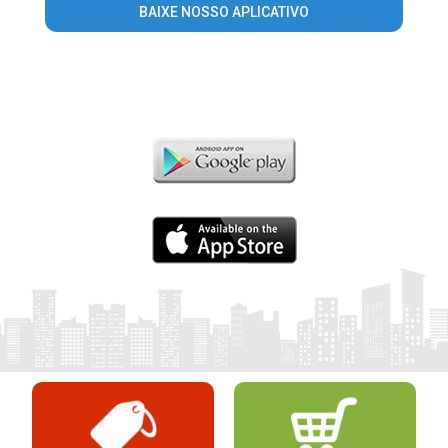
BAIXE NOSSO APLICATIVO