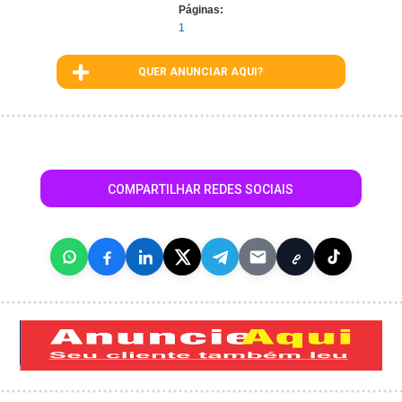
Páginas:
1
QUER ANUNCIAR AQUI?
COMPARTILHAR REDES SOCIAIS