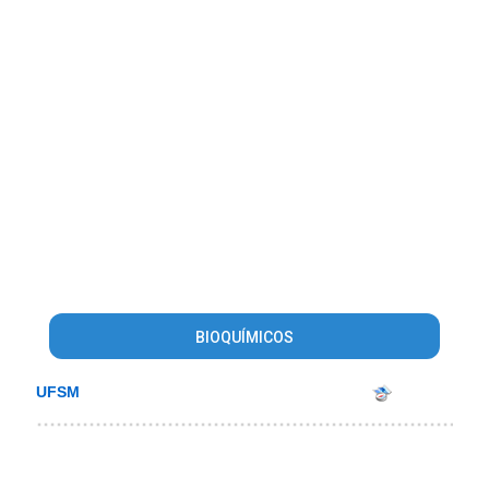
BIOQUÍMICOS
UFSM