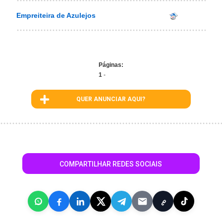
Empreiteira de Azulejos
Páginas:
1
-
QUER ANUNCIAR AQUI?
COMPARTILHAR REDES SOCIAIS