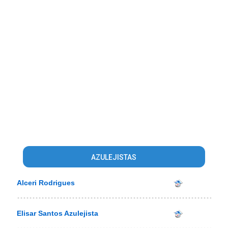
AZULEJISTAS
Alceri Rodrigues
Elisar Santos Azulejista