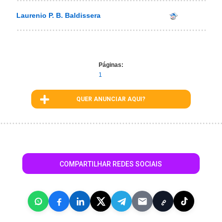
Laurenio P. B. Baldissera
Páginas:
1
QUER ANUNCIAR AQUI?
COMPARTILHAR REDES SOCIAIS