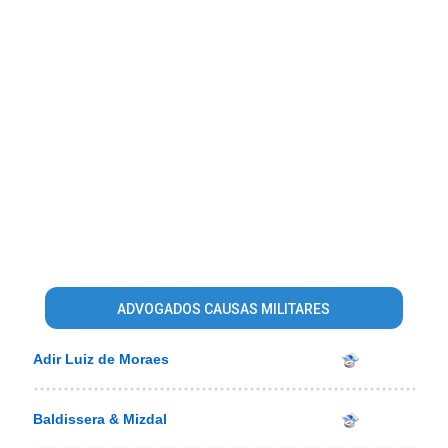
ADVOGADOS CAUSAS MILITARES
Adir Luiz de Moraes
Baldissera & Mizdal