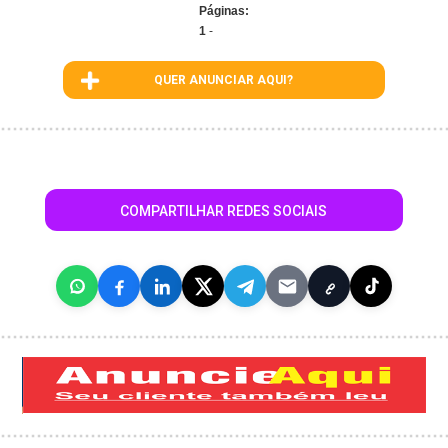
Páginas:
1
-
QUER ANUNCIAR AQUI?
COMPARTILHAR REDES SOCIAIS