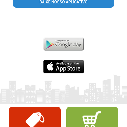
BAIXE NOSSO APLICATIVO