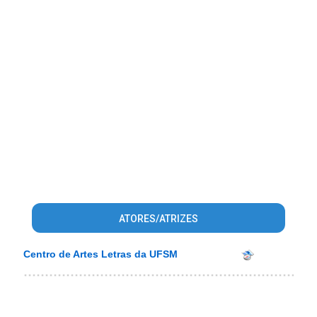
ATORES/ATRIZES
Centro de Artes Letras da UFSM