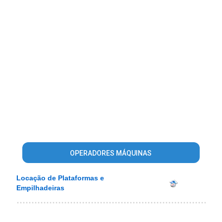
OPERADORES MÁQUINAS
Locação de Plataformas e
Empilhadeiras