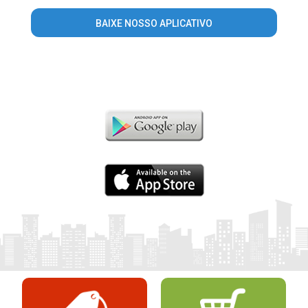
BAIXE NOSSO APLICATIVO