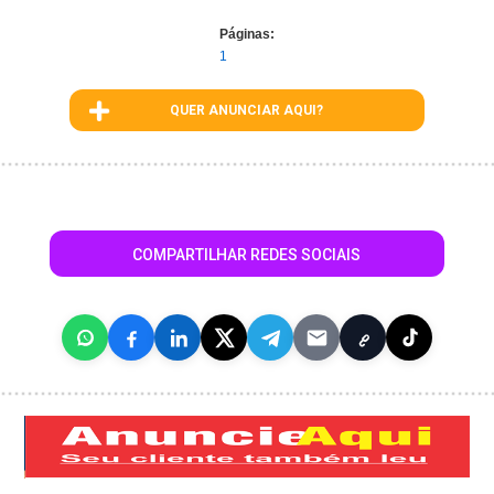
Páginas:
1
QUER ANUNCIAR AQUI?
COMPARTILHAR REDES SOCIAIS