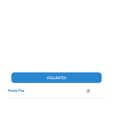
VIGILANTES
Forts Faz