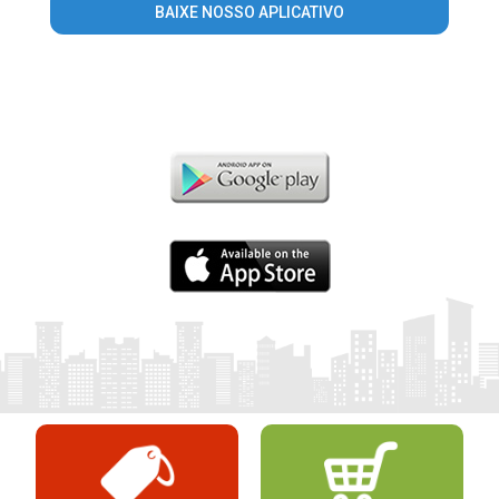
BAIXE NOSSO APLICATIVO