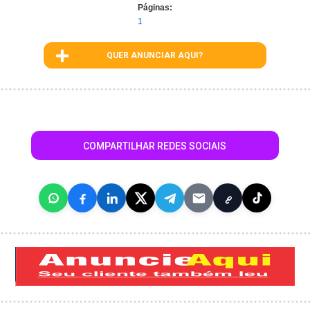
Páginas:
1
QUER ANUNCIAR AQUI?
COMPARTILHAR REDES SOCIAIS