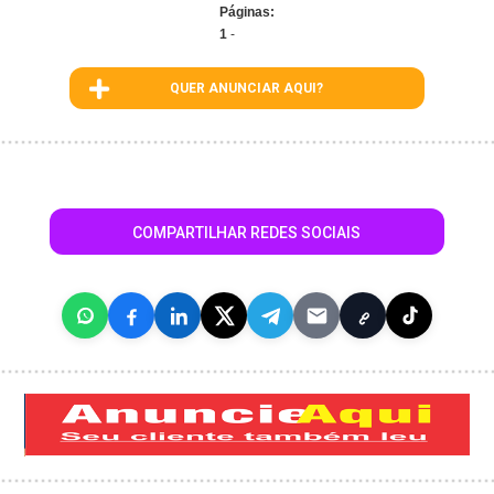
Páginas:
1
-
QUER ANUNCIAR AQUI?
COMPARTILHAR REDES SOCIAIS