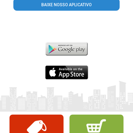
BAIXE NOSSO APLICATIVO