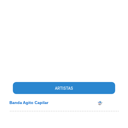
ARTISTAS
Banda Agito Capilar