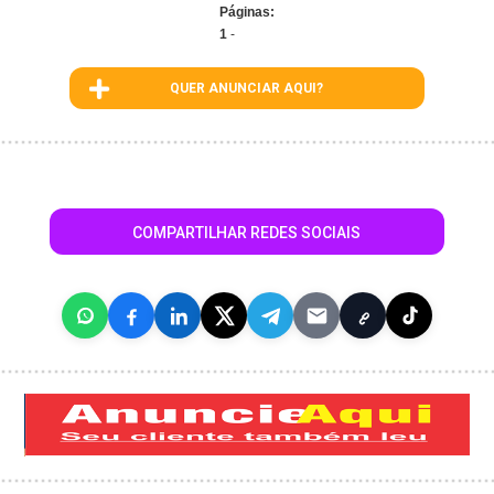
Páginas:
1
-
QUER ANUNCIAR AQUI?
COMPARTILHAR REDES SOCIAIS