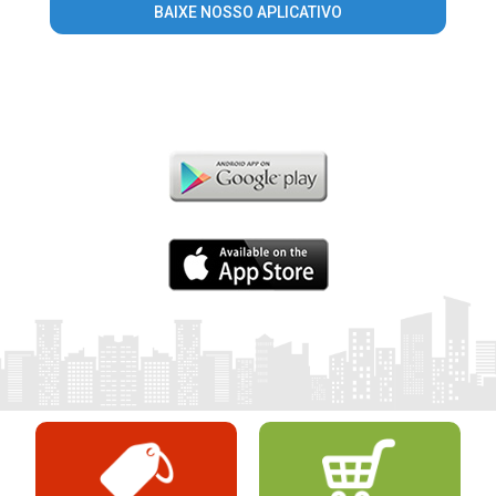
BAIXE NOSSO APLICATIVO