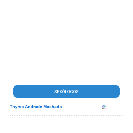
SEXÓLOGOS
Thyrso Andrade Machado