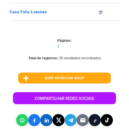
Casa Feliz Loterias
Páginas:
1
Total de registros:
30 resultados encontrados
QUER ANUNCIAR AQUI?
COMPARTILHAR REDES SOCIAIS