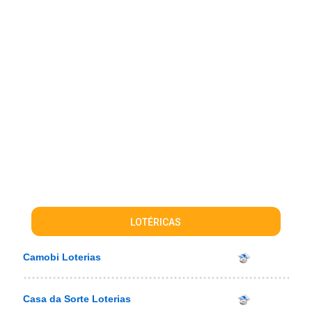
LOTÉRICAS
Camobi Loterias
Casa da Sorte Loterias