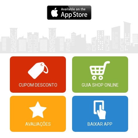
CUPOM DESCONTO
GUIA SHOP ONLINE
AVALIAÇÕES
BAIXAR APP