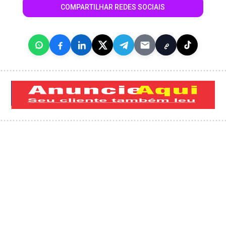
COMPARTILHAR REDES SOCIAIS