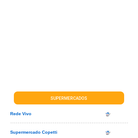
SUPERMERCADOS
Rede Vivo
Supermercado Copetti