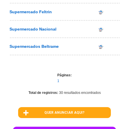
Supermercado Feltrin
Supermercado Nacional
Supermercados Beltrame
Páginas:
1
Total de registros:
30 resultados encontrados
QUER ANUNCIAR AQUI?