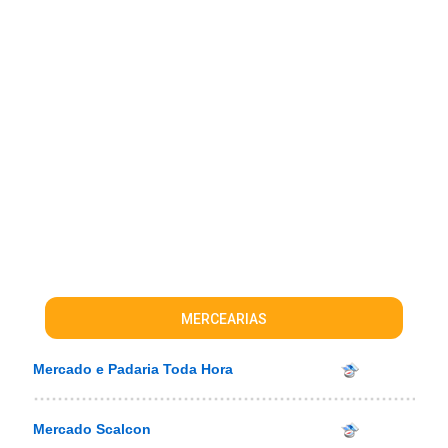
MERCEARIAS
Mercado e Padaria Toda Hora
Mercado Scalcon