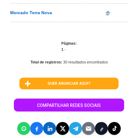
Mercado Terra Nova
Páginas:
1
-
Total de registros:
30 resultados encontrados
QUER ANUNCIAR AQUI?
COMPARTILHAR REDES SOCIAIS