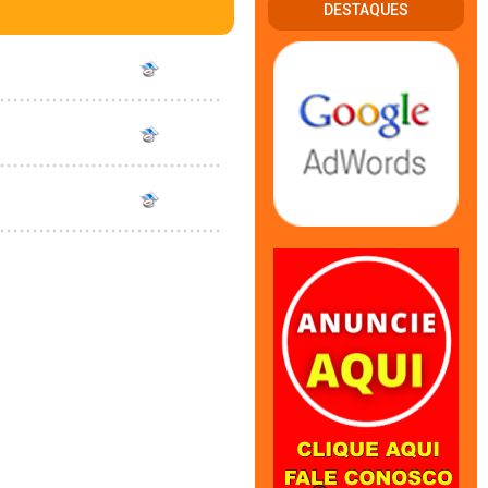
DESTAQUES