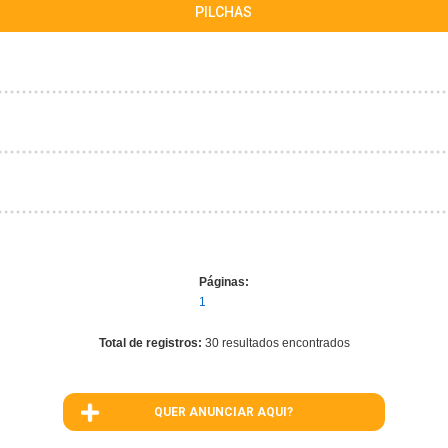
PILCHAS
Páginas:
1
Total de registros:
30 resultados encontrados
QUER ANUNCIAR AQUI?