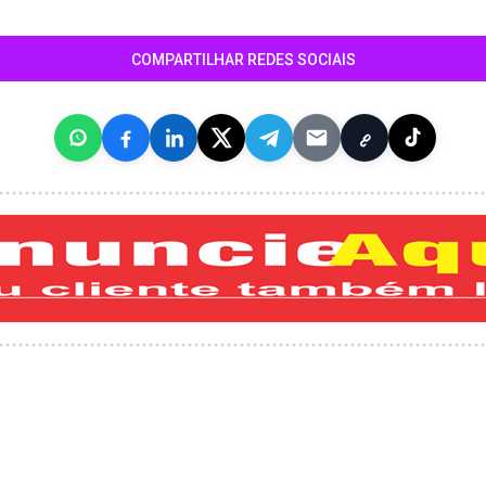
COMPARTILHAR REDES SOCIAIS