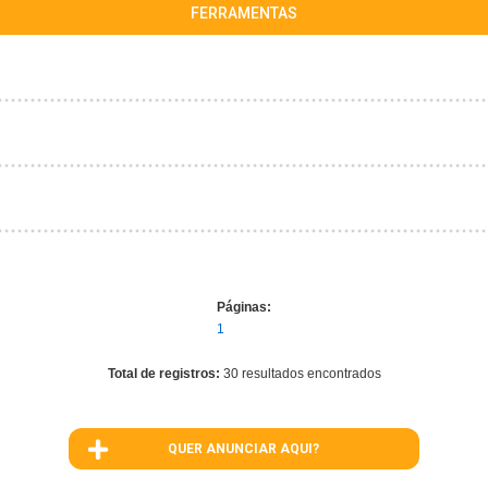
FERRAMENTAS
Páginas:
1
Total de registros:
30 resultados encontrados
QUER ANUNCIAR AQUI?