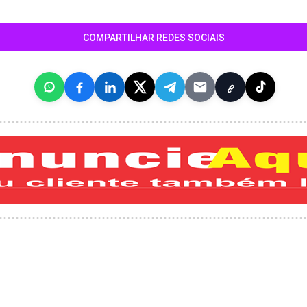
COMPARTILHAR REDES SOCIAIS