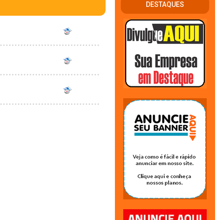
DESTAQUES