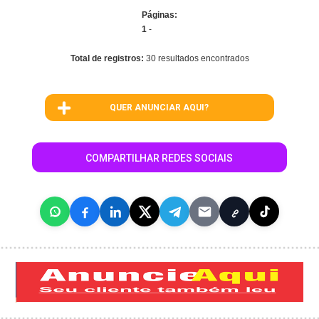
Páginas:
1
-
Total de registros:
30 resultados encontrados
QUER ANUNCIAR AQUI?
COMPARTILHAR REDES SOCIAIS