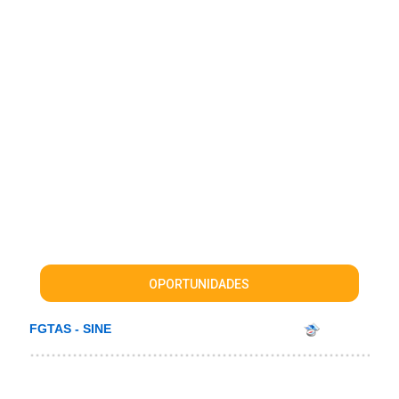
OPORTUNIDADES
FGTAS - SINE