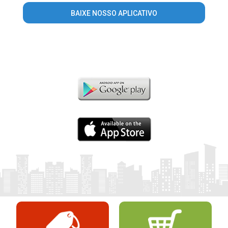
BAIXE NOSSO APLICATIVO