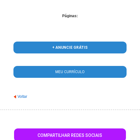
Páginas:
+ ANUNCIE GRÁTIS
MEU CURRÍCULO
Voltar
COMPARTILHAR REDES SOCIAIS