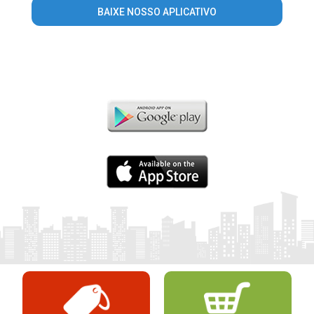
BAIXE NOSSO APLICATIVO