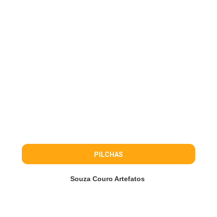
PILCHAS
Souza Couro Artefatos