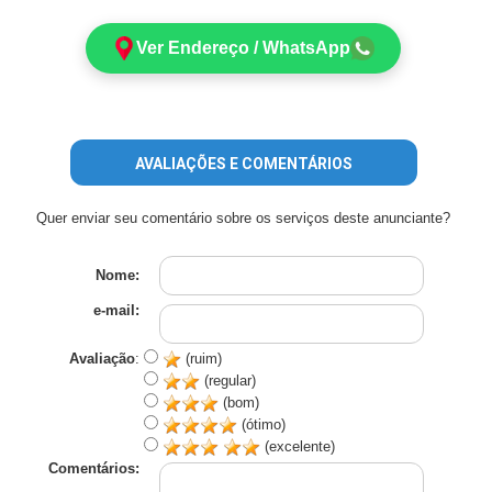
Ver Endereço / WhatsApp
AVALIAÇÕES E COMENTÁRIOS
Quer enviar seu comentário sobre os serviços deste anunciante?
Nome:
e-mail:
Avaliação
:
(ruim)
(regular)
(bom)
(ótimo)
(excelente)
Comentários: