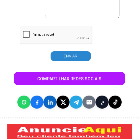
COMPARTILHAR REDES SOCIAIS