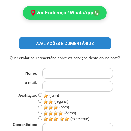
Ver Endereço / WhatsApp
AVALIAÇÕES E COMENTÁRIOS
Quer enviar seu comentário sobre os serviços deste anunciante?
Nome:
e-mail:
Avaliação
:
(ruim)
(regular)
(bom)
(ótimo)
(excelente)
Comentários: