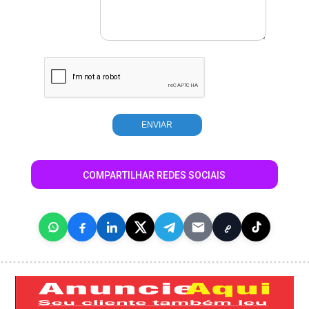
COMPARTILHAR REDES SOCIAIS