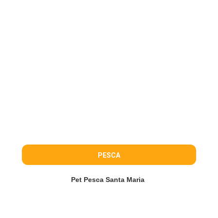
PESCA
Pet Pesca Santa Maria