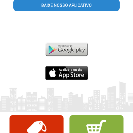
BAIXE NOSSO APLICATIVO