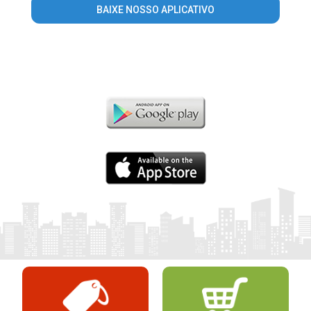
BAIXE NOSSO APLICATIVO