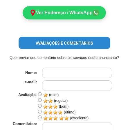
Ver Endereço / WhatsApp
AVALIAÇÕES E COMENTÁRIOS
Quer enviar seu comentário sobre os serviços deste anunciante?
Nome:
e-mail:
Avaliação
:
(ruim)
(regular)
(bom)
(ótimo)
(excelente)
Comentários: