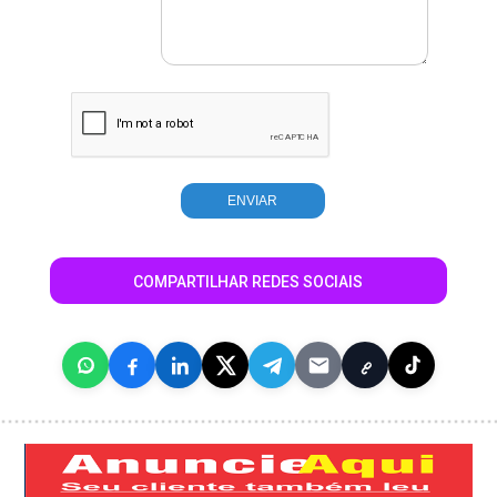
COMPARTILHAR REDES SOCIAIS