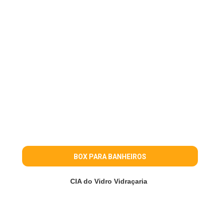
BOX PARA BANHEIROS
CIA do Vidro Vidraçaria