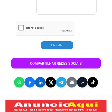
COMPARTILHAR REDES SOCIAIS