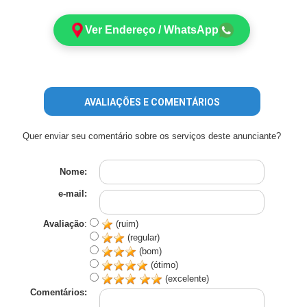
Ver Endereço / WhatsApp
AVALIAÇÕES E COMENTÁRIOS
Quer enviar seu comentário sobre os serviços deste anunciante?
Nome:
e-mail:
Avaliação
:
(ruim)
(regular)
(bom)
(ótimo)
(excelente)
Comentários: