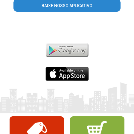
BAIXE NOSSO APLICATIVO