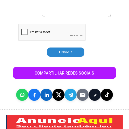
COMPARTILHAR REDES SOCIAIS