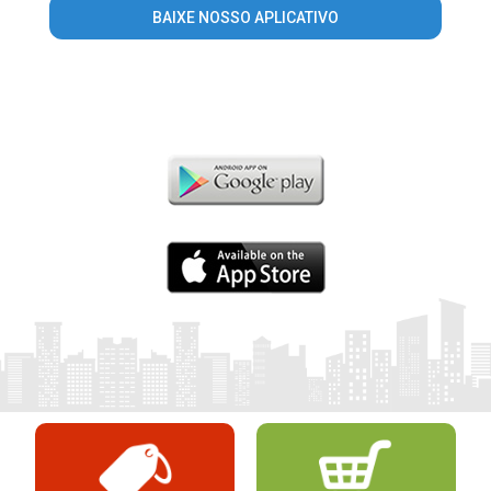
BAIXE NOSSO APLICATIVO