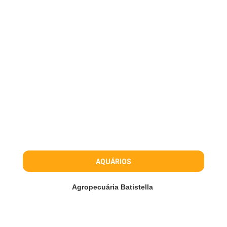
AQUÁRIOS
Agropecuária Batistella