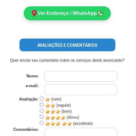
Ver Endereço / WhatsApp
AVALIAÇÕES E COMENTÁRIOS
Quer enviar seu comentário sobre os serviços deste anunciante?
Nome:
e-mail:
Avaliação
:
(ruim)
(regular)
(bom)
(ótimo)
(excelente)
Comentários: