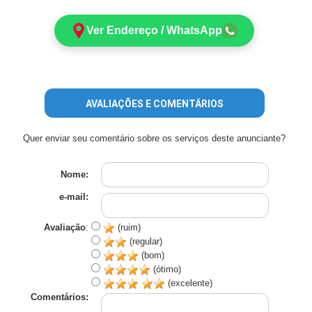
Ver Endereço / WhatsApp
AVALIAÇÕES E COMENTÁRIOS
Quer enviar seu comentário sobre os serviços deste anunciante?
Nome:
e-mail:
Avaliação
:
(ruim)
(regular)
(bom)
(ótimo)
(excelente)
Comentários: