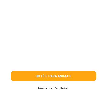
HOTÉIS PARA ANIMAIS
Amicanis Pet Hotel