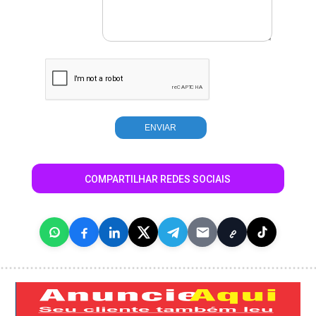
COMPARTILHAR REDES SOCIAIS