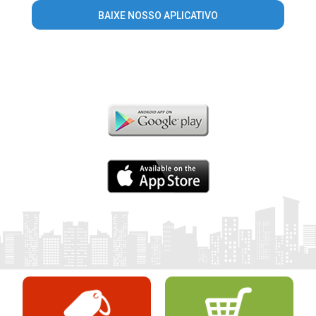
BAIXE NOSSO APLICATIVO