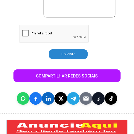
COMPARTILHAR REDES SOCIAIS