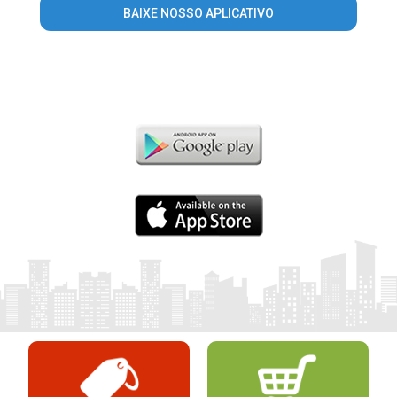
BAIXE NOSSO APLICATIVO