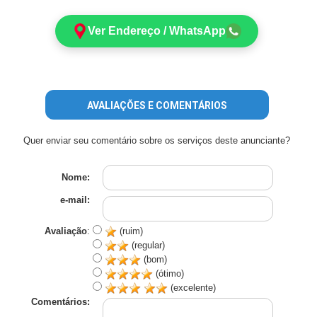
Ver Endereço / WhatsApp
AVALIAÇÕES E COMENTÁRIOS
Quer enviar seu comentário sobre os serviços deste anunciante?
Nome:
e-mail:
Avaliação
:
(ruim)
(regular)
(bom)
(ótimo)
(excelente)
Comentários: