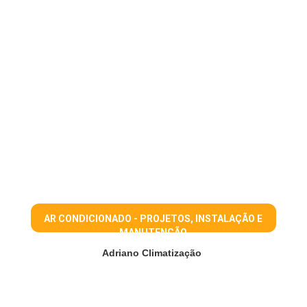
AR CONDICIONADO - PROJETOS, INSTALAÇÃO E
MANUTENÇÃO
Adriano Climatização