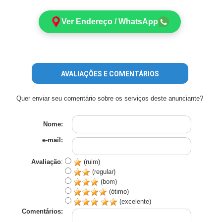
Ver Endereço / WhatsApp
AVALIAÇÕES E COMENTÁRIOS
Quer enviar seu comentário sobre os serviços deste anunciante?
Nome:
e-mail:
Avaliação
:
(ruim)
(regular)
(bom)
(ótimo)
(excelente)
Comentários: