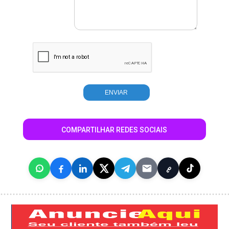
COMPARTILHAR REDES SOCIAIS