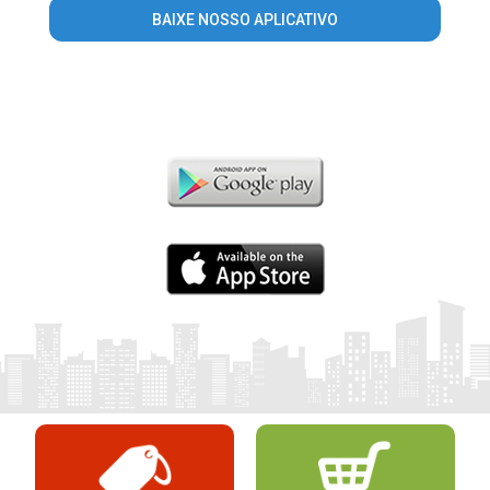
BAIXE NOSSO APLICATIVO