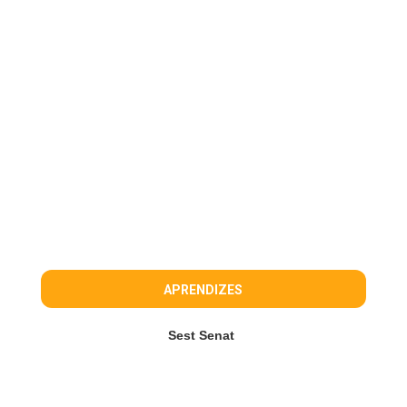
APRENDIZES
Sest Senat