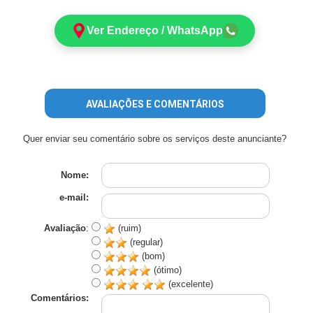
Ver Endereço / WhatsApp
AVALIAÇÕES E COMENTÁRIOS
Quer enviar seu comentário sobre os serviços deste anunciante?
Nome:
e-mail:
Avaliação
:
(ruim)
(regular)
(bom)
(ótimo)
(excelente)
Comentários: