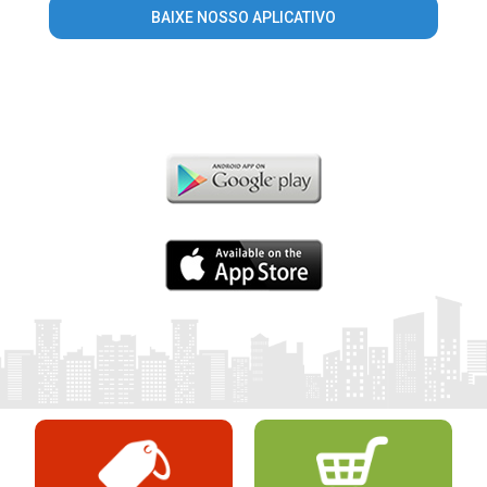
BAIXE NOSSO APLICATIVO