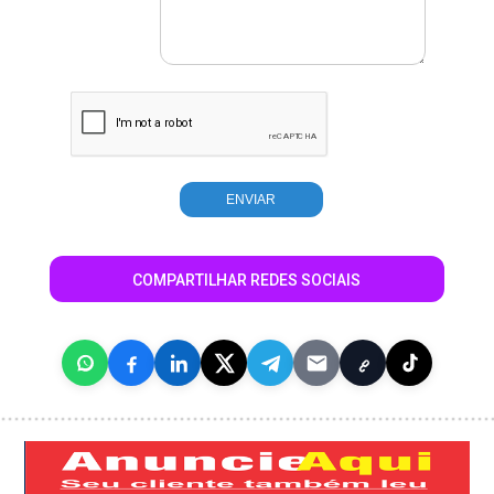
COMPARTILHAR REDES SOCIAIS