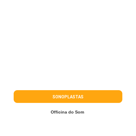
SONOPLASTAS
Officina do Som