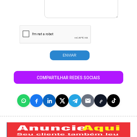
COMPARTILHAR REDES SOCIAIS