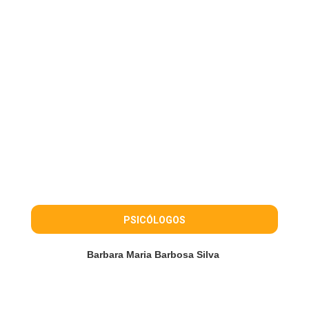
PSICÓLOGOS
Barbara Maria Barbosa Silva