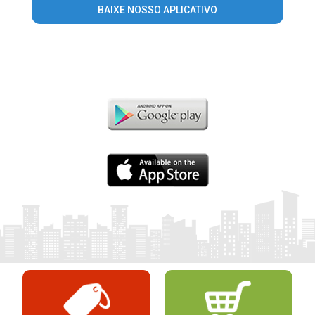
BAIXE NOSSO APLICATIVO