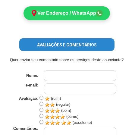
Ver Endereço / WhatsApp
AVALIAÇÕES E COMENTÁRIOS
Quer enviar seu comentário sobre os serviços deste anunciante?
Nome:
e-mail:
Avaliação
:
(ruim)
(regular)
(bom)
(ótimo)
(excelente)
Comentários: