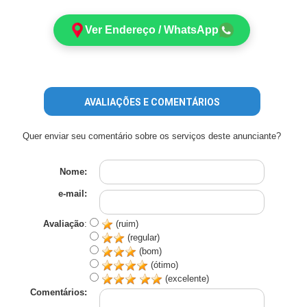
Ver Endereço / WhatsApp
AVALIAÇÕES E COMENTÁRIOS
Quer enviar seu comentário sobre os serviços deste anunciante?
Nome:
e-mail:
Avaliação
:
(ruim)
(regular)
(bom)
(ótimo)
(excelente)
Comentários: