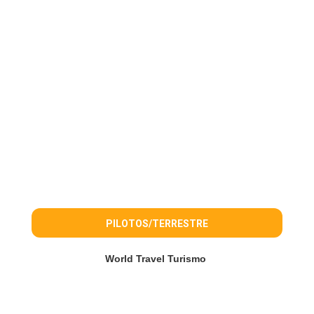
PILOTOS/TERRESTRE
World Travel Turismo