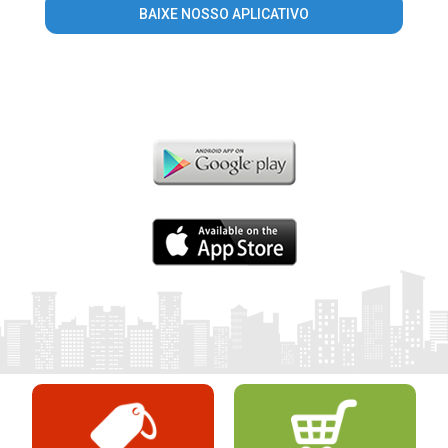
BAIXE NOSSO APLICATIVO