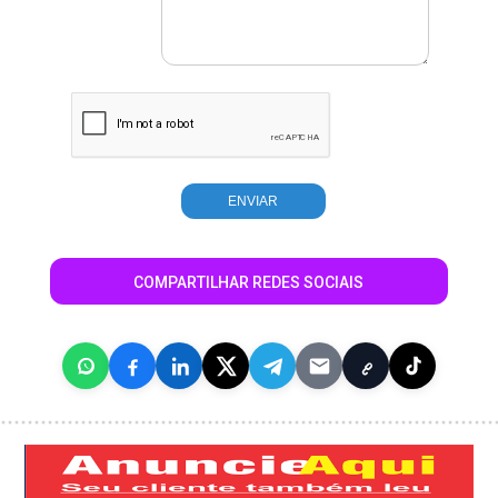
COMPARTILHAR REDES SOCIAIS