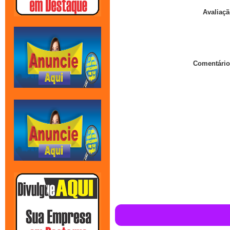
Avaliaçã
Comentário