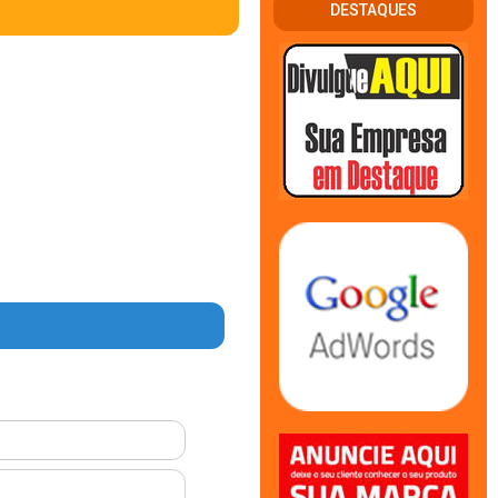
DESTAQUES