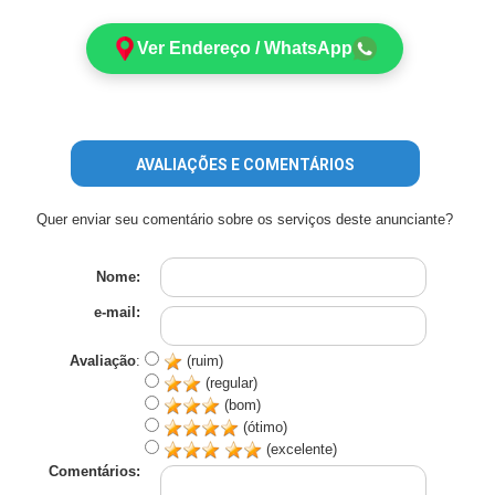
Ver Endereço / WhatsApp
AVALIAÇÕES E COMENTÁRIOS
Quer enviar seu comentário sobre os serviços deste anunciante?
Nome:
e-mail:
Avaliação
:
(ruim)
(regular)
(bom)
(ótimo)
(excelente)
Comentários: