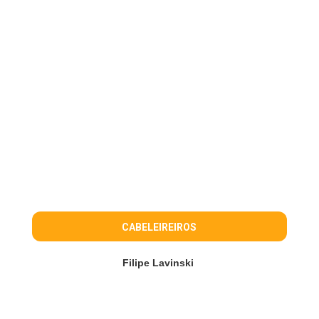
CABELEIREIROS
Filipe Lavinski