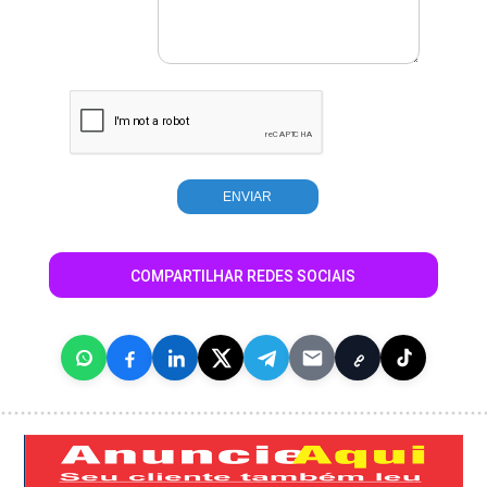
COMPARTILHAR REDES SOCIAIS