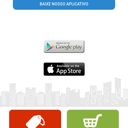
BAIXE NOSSO APLICATIVO