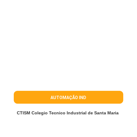
AUTOMAÇÃO IND
CTISM Colegio Tecnico Industrial de Santa Maria