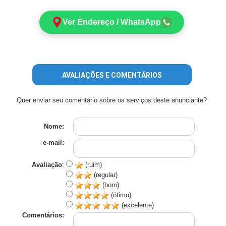
Ver Endereço / WhatsApp
AVALIAÇÕES E COMENTÁRIOS
Quer enviar seu comentário sobre os serviços deste anunciante?
Nome:
e-mail:
Avaliação
:
(ruim)
(regular)
(bom)
(ótimo)
(excelente)
Comentários: