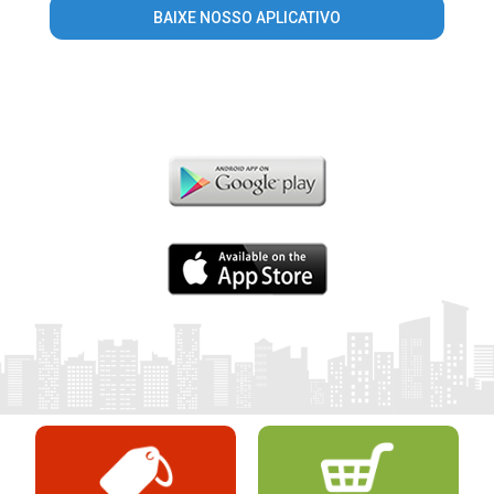
BAIXE NOSSO APLICATIVO