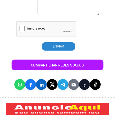
COMPARTILHAR REDES SOCIAIS