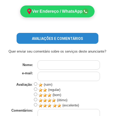
Ver Endereço / WhatsApp
AVALIAÇÕES E COMENTÁRIOS
Quer enviar seu comentário sobre os serviços deste anunciante?
Nome:
e-mail:
Avaliação
:
(ruim)
(regular)
(bom)
(ótimo)
(excelente)
Comentários: