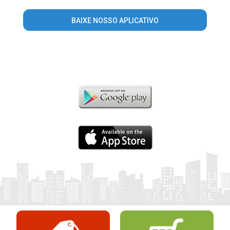
BAIXE NOSSO APLICATIVO