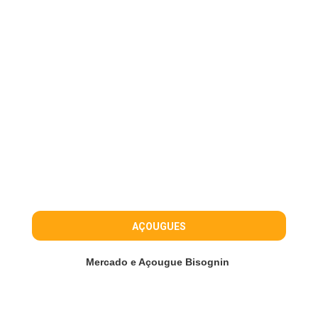
AÇOUGUES
Mercado e Açougue Bisognin