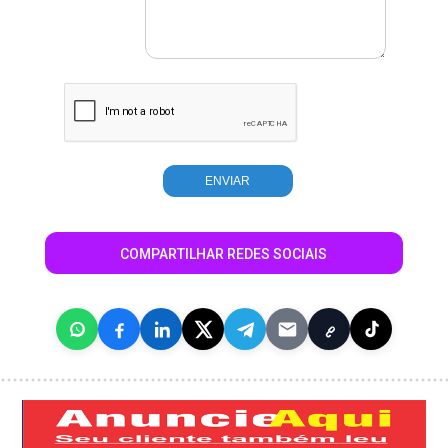
COMPARTILHAR REDES SOCIAIS