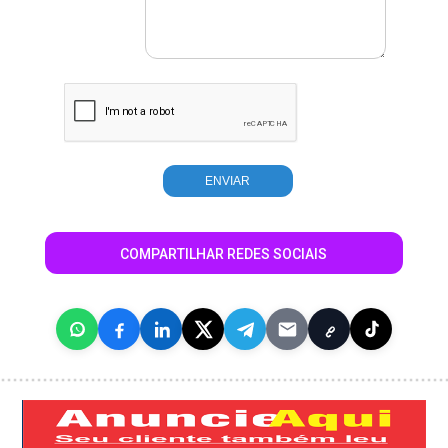
COMPARTILHAR REDES SOCIAIS