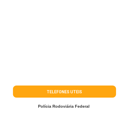
TELEFONES UTEIS
Polícia Rodoviária Federal