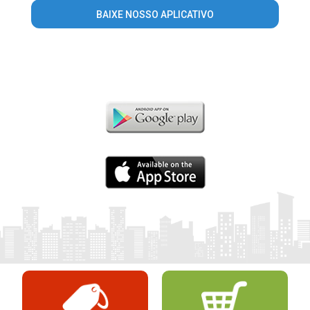
BAIXE NOSSO APLICATIVO