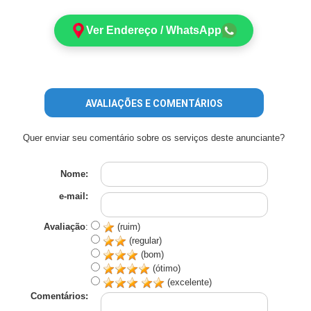
Ver Endereço / WhatsApp
AVALIAÇÕES E COMENTÁRIOS
Quer enviar seu comentário sobre os serviços deste anunciante?
Nome:
e-mail:
Avaliação
:
(ruim)
(regular)
(bom)
(ótimo)
(excelente)
Comentários: