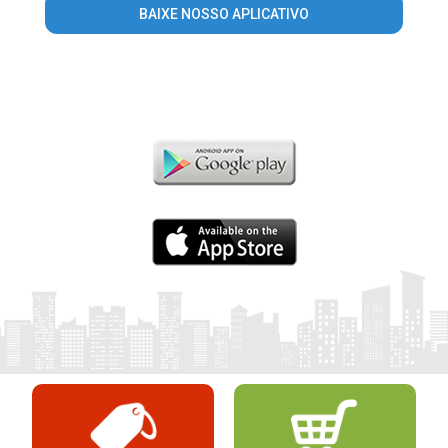
BAIXE NOSSO APLICATIVO