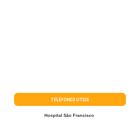
TELEFONES UTEIS
Hospital São Francisco