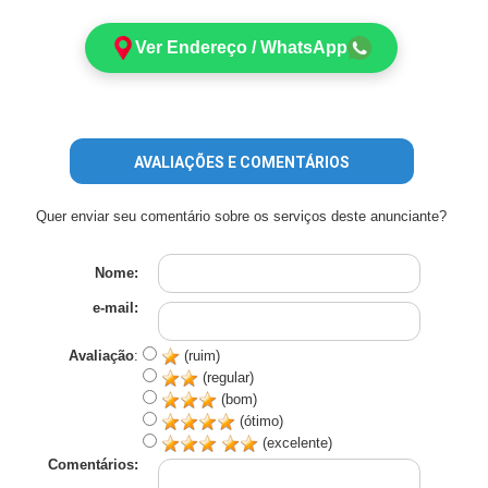
Ver Endereço / WhatsApp
AVALIAÇÕES E COMENTÁRIOS
Quer enviar seu comentário sobre os serviços deste anunciante?
Nome:
e-mail:
Avaliação
:
(ruim)
(regular)
(bom)
(ótimo)
(excelente)
Comentários: