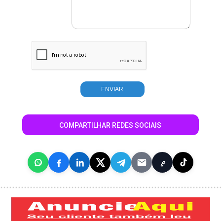
COMPARTILHAR REDES SOCIAIS