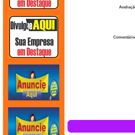
Avaliaçã
Comentário