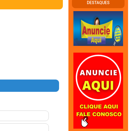
DESTAQUES