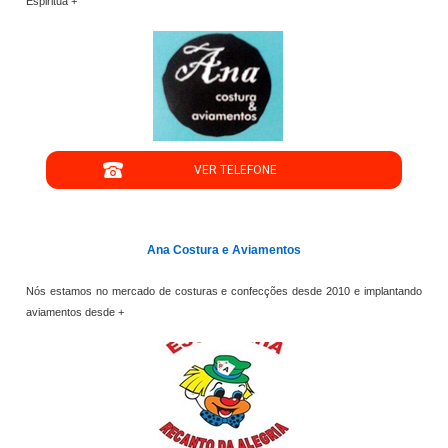
Espiritua +
";
VER TELEFONE
';
Ana Costura e Aviamentos
Nós estamos no mercado de costuras e confecções desde 2010 e implantando
aviamentos desde +