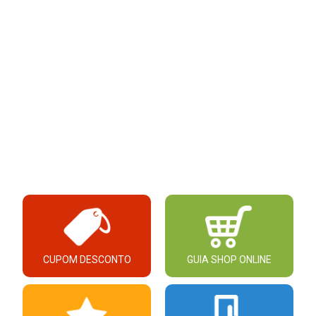
CUPOM DESCONTO
GUIA SHOP ONLINE