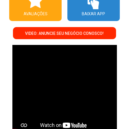
AVALIAÇÕES
BAIXAR APP
VIDEO: ANUNCIE SEU NEGÓCIO CONOSCO!