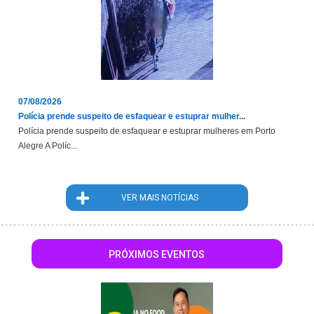
07/08/2026
Polícia prende suspeito de esfaquear e estuprar mulher...
Polícia prende suspeito de esfaquear e estuprar mulheres em Porto
Alegre A Políc...
VER MAIS NOTÍCIAS
PRÓXIMOS EVENTOS