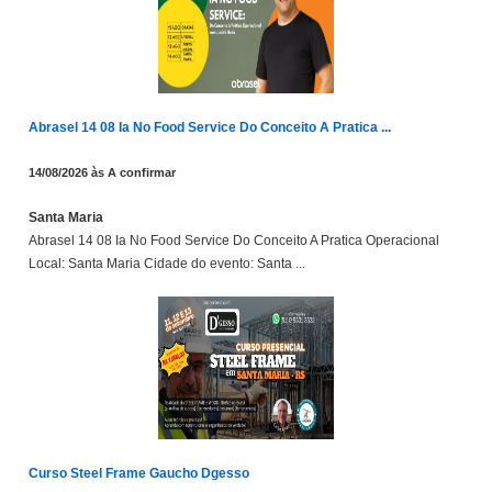
Abrasel 14 08 Ia No Food Service Do Conceito A Pratica ...
14/08/2026 às A confirmar
Santa Maria
Abrasel 14 08 Ia No Food Service Do Conceito A Pratica Operacional
Local: Santa Maria Cidade do evento: Santa ...
Curso Steel Frame Gaucho Dgesso