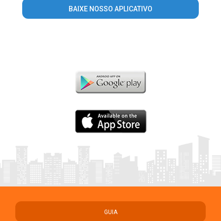
BAIXE NOSSO APLICATIVO
GUIA