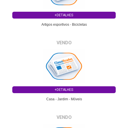
+DETALHES
Artigos esportivos - Bicicletas
VENDO
+DETALHES
Casa - Jardim - Móveis
VENDO