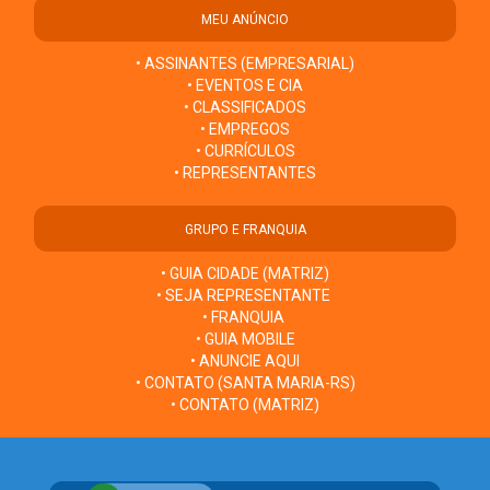
MEU ANÚNCIO
• ASSINANTES (EMPRESARIAL)
• EVENTOS E CIA
• CLASSIFICADOS
• EMPREGOS
• CURRÍCULOS
• REPRESENTANTES
GRUPO E FRANQUIA
• GUIA CIDADE (MATRIZ)
• SEJA REPRESENTANTE
• FRANQUIA
• GUIA MOBILE
• ANUNCIE AQUI
• CONTATO (SANTA MARIA-RS)
• CONTATO (MATRIZ)