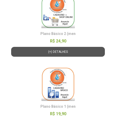
Plano Básico 2 (men
R$ 24,90
(+) DETALHES
Plano Básico 1 (men
R$ 19,90