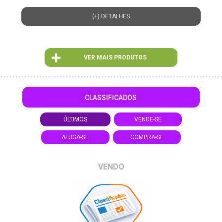
(+) DETALHES
VER MAIS PRODUTOS
CLASSIFICADOS
ÚLTIMOS
VENDE-SE
ALUGA-SE
COMPRA-SE
VENDO