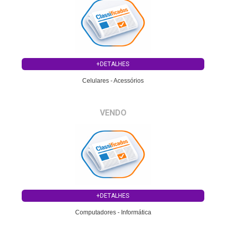
+DETALHES
Celulares - Acessórios
VENDO
+DETALHES
Computadores - Informática