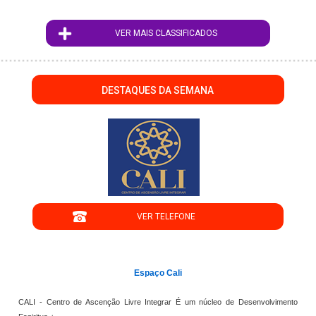
VER MAIS CLASSIFICADOS
DESTAQUES DA SEMANA
";
VER TELEFONE
';
Espaço Cali
CALI - Centro de Ascenção Livre Integrar É um núcleo de Desenvolvimento