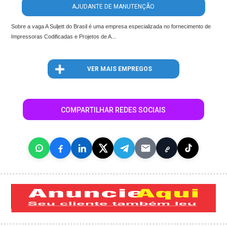
AJUDANTE DE MANUTENÇÃO
Sobre a vaga A Suljett do Brasil é uma empresa especializada no fornecimento de
Impressoras Codificadas e Projetos de A...
VER MAIS EMPREGOS
COMPARTILHAR REDES SOCIAIS