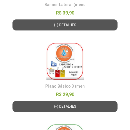
Banner Lateral (mens
R$ 39,90
(+) DETALHES
Plano Básico 3 (men
R$ 29,90
(+) DETALHES