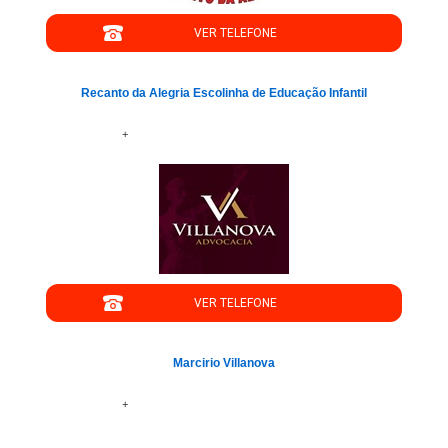
VER TELEFONE
Recanto da Alegria Escolinha de Educação Infantil
+
VER TELEFONE
Marcirio Villanova
+