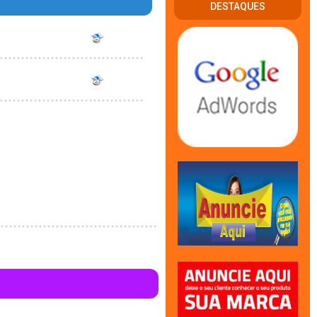
DESTAQUES